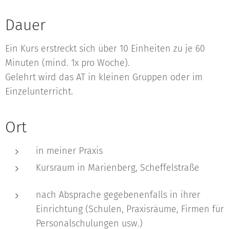
Dauer
Ein Kurs erstreckt sich über 10 Einheiten zu je 60
Minuten (mind. 1x pro Woche).
Gelehrt wird das AT in kleinen Gruppen oder im
Einzelunterricht.
Ort
in meiner Praxis
Kursraum in Marienberg, Scheffelstraße
nach Absprache gegebenenfalls in ihrer
Einrichtung (Schulen, Praxisräume, Firmen für
Personalschulungen usw.)