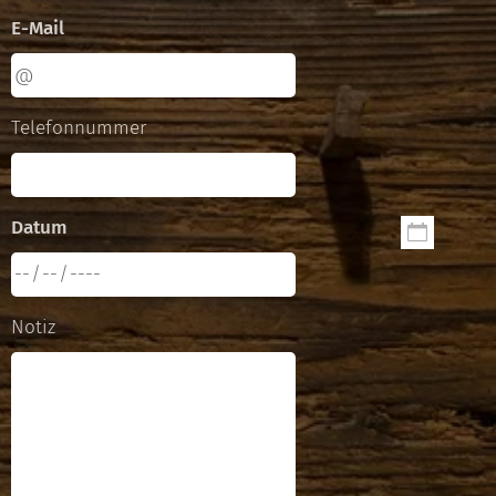
E-Mail
Telefonnummer
Datum
Notiz