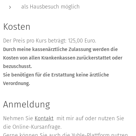
als Hausbesuch möglich
Kosten
Der Preis pro Kurs beträgt: 125,00 Euro.
Durch meine kassenärztliche Zulassung werden die
Kosten von allen Krankenkassen zurückerstattet oder
bezuschusst.
Sie benötigen für die Erstattung keine ärztliche
Verordnung.
Anmeldung
Nehmen Sie
Kontakt
mit mir auf oder nutzen Sie
die Online-Kursanfrage.
Gerne können Sie auch die Yuble-Plattform nutzen.