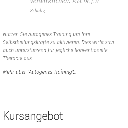
verwirklichen.
Prof. Dr. J. H.
Schultz
Nutzen Sie Autogenes Training um Ihre
Selbstheilungskräfte zu aktivieren. Dies wirkt sich
auch unterstützend für jegliche konventionelle
Therapie aus.
Mehr über "Autogenes Training"...
Kursangebot