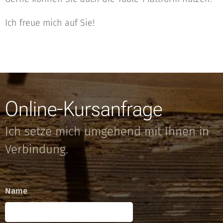
Ich freue mich auf Sie!
Online-Kursanfrage
Ich setze mich umgehend mit Ihnen in
Verbindung.
Name