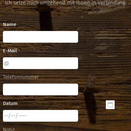
Ich setze mich umgehend mit Ihnen in Verbindung.
Name
E-Mail
Telefonnummer
Datum
Notiz