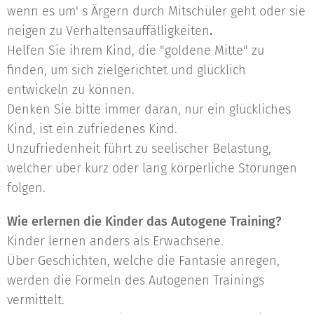
wenn es um' s Ärgern durch Mitschüler geht oder sie
neigen zu Verhaltensauffälligkeiten
.
Helfen Sie ihrem Kind, die "goldene Mitte" zu
finden, um sich zielgerichtet und glücklich
entwickeln zu können.
Denken Sie bitte immer daran, nur ein glückliches
Kind, ist ein zufriedenes Kind.
Unzufriedenheit führt zu seelischer Belastung,
welcher über kurz oder lang körperliche Störungen
folgen.
Wie erlernen die Kinder das Autogene Training?
Kinder lernen anders als Erwachsene.
Über Geschichten, welche die Fantasie anregen,
werden die Formeln des Autogenen Trainings
vermittelt.