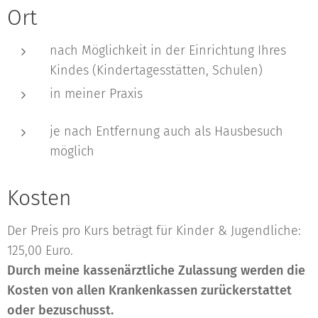
Ort
nach Möglichkeit in der Einrichtung Ihres
Kindes (Kindertagesstätten, Schulen)
in meiner Praxis
je nach Entfernung auch als Hausbesuch
möglich
Kosten
Der Preis pro Kurs beträgt für Kinder & Jugendliche:
125,00 Euro.
Durch meine kassenärztliche Zulassung werden die
Kosten von allen Krankenkassen zurückerstattet
oder bezuschusst.