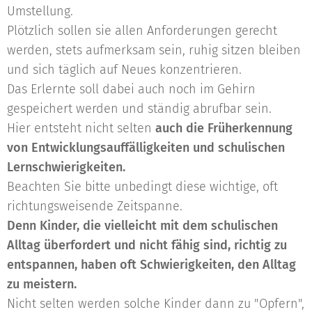
Umstellung.
Plötzlich sollen sie allen Anforderungen gerecht
werden, stets aufmerksam sein, ruhig sitzen bleiben
und sich täglich auf Neues konzentrieren.
Das Erlernte soll dabei auch noch im Gehirn
gespeichert werden und ständig abrufbar sein.
Hier entsteht nicht selten
auch die Früherkennung
von Entwicklungsauffälligkeiten und schulischen
Lernschwierigkeiten.
Beachten Sie bitte unbedingt diese wichtige, oft
richtungsweisende Zeitspanne.
Denn Kinder, die vielleicht mit dem schulischen
Alltag überfordert und nicht fähig sind, richtig zu
entspannen, haben oft Schwierigkeiten, den Alltag
zu meistern.
Nicht selten werden solche Kinder dann zu "Opfern",