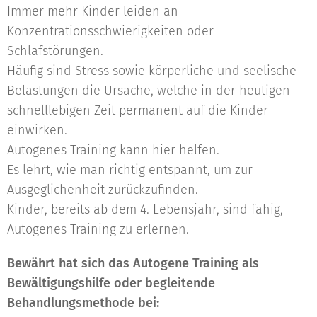
Immer mehr Kinder leiden an
Konzentrationsschwierigkeiten oder
Schlafstörungen.
Häufig sind Stress sowie körperliche und seelische
Belastungen die Ursache, welche in der heutigen
schnelllebigen Zeit permanent auf die Kinder
einwirken.
Autogenes Training kann hier helfen.
Es lehrt, wie man richtig entspannt, um zur
Ausgeglichenheit zurückzufinden.
Kinder, bereits ab dem 4. Lebensjahr, sind fähig,
Autogenes Training zu erlernen.
Bewährt hat sich das Autogene Training als
Bewältigungshilfe oder begleitende
Behandlungsmethode bei: