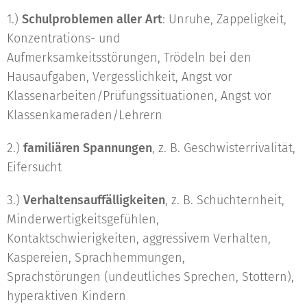
1.)
Schulproblemen aller Art
: Unruhe, Zappeligkeit,
Konzentrations- und
Aufmerksamkeitsstörungen, Trödeln bei den
Hausaufgaben, Vergesslichkeit, Angst vor
Klassenarbeiten/Prüfungssituationen, Angst vor
Klassenkameraden/Lehrern
2.)
familiären Spannungen
, z. B. Geschwisterrivalität,
Eifersucht
3.)
Verhaltensauffälligkeiten
, z. B. Schüchternheit,
Minderwertigkeitsgefühlen,
Kontaktschwierigkeiten, aggressivem Verhalten,
Kaspereien, Sprachhemmungen,
Sprachstörungen (undeutliches Sprechen, Stottern),
hyperaktiven Kindern