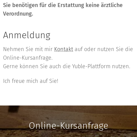
Sie benötigen für die Erstattung keine ärztliche
Verordnung.
Anmeldung
Nehmen Sie mit mir
Kontakt
auf oder nutzen Sie die
Online-Kursanfrage.
Gerne können Sie auch die Yuble-Plattform nutzen.
Ich freue mich auf Sie!
Online-Kursanfrage