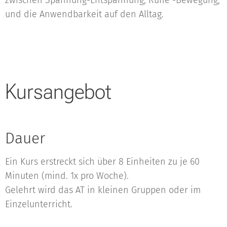
zwischen Spannung-Entspannung, Ruhe -Bewegung,
und die Anwendbarkeit auf den Alltag.
Kursangebot
Dauer
Ein Kurs erstreckt sich über 8 Einheiten zu je 60
Minuten (mind. 1x pro Woche).
Gelehrt wird das AT in kleinen Gruppen oder im
Einzelunterricht.