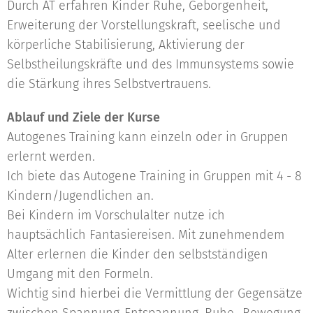
Durch AT erfahren Kinder Ruhe, Geborgenheit,
Erweiterung der Vorstellungskraft, seelische und
körperliche Stabilisierung, Aktivierung der
Selbstheilungskräfte und des Immunsystems sowie
die Stärkung ihres Selbstvertrauens.
Ablauf und Ziele der Kurse
Autogenes Training kann einzeln oder in Gruppen
erlernt werden.
Ich biete das Autogene Training in Gruppen mit 4 - 8
Kindern/Jugendlichen an.
Bei Kindern im Vorschulalter nutze ich
hauptsächlich Fantasiereisen. Mit zunehmendem
Alter erlernen die Kinder den selbstständigen
Umgang mit den Formeln.
Wichtig sind hierbei die Vermittlung der Gegensätze