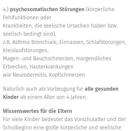
4.)
psychosomatischen Störungen
(körperliche
Fehlfunktionen oder
Krankheiten, die seelische Ursachen haben bzw.
seelisch bedingt sind),
z.B. Asthma Bronchiale, Einnässen, Schlafstörungen,
Kreislaufstörungen,
Magen- und Bauchschmerzen, morgendliches
Erbrechen, Hauterkrankungen
wie Neurodermitis, Kopfschmerzen
Natürlich auch als Vorbeugung für
alle gesunden
Kinder
ab einem Alter von 4 Jahren.
Wissenswertes für die Eltern
Für viele Kinder bedeutet das Vorschulalter und der
Schulbeginn eine große körperliche und seelische